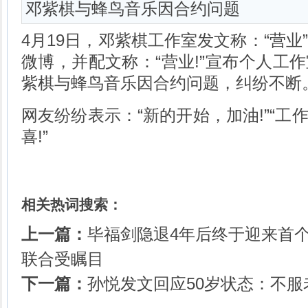
邓紫棋与蜂鸟音乐因合约问题
4月19日，邓紫棋工作室发文称：“营业
微博，并配文称：“营业!”宣布个人工
紫棋与蜂鸟音乐因合约问题，纠纷不断
网友纷纷表示：“新的开始，加油!”“工作
喜!”
相关热词搜索：
上一篇：
毕福剑隐退4年后终于迎来首
联合受瞩目
下一篇：
孙悦发文回应50岁状态：不服