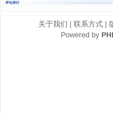
评论排行
关于我们
|
联系方式
|
Powered by
PH