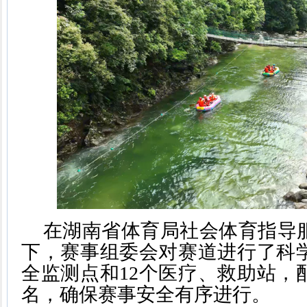
在湖南省体育局社会体育指导
下，赛事组委会对赛道进行了科学
全监测点和12个医疗、救助站，
名，确保赛事安全有序进行。