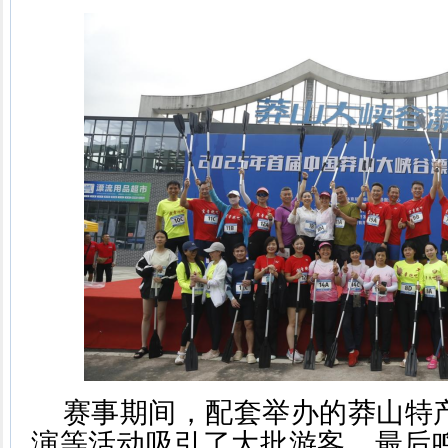
赛事期间，配套举办的莽山特
演等活动吸引了大批游客。最后