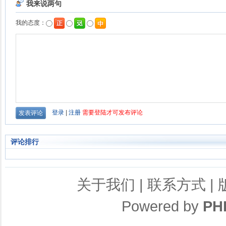
评论排行
关于我们
|
联系方式
|
Powered by
PH