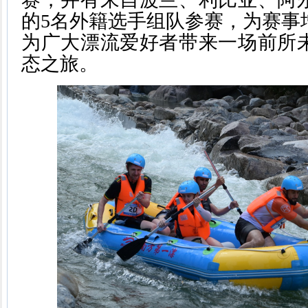
的5名外籍选手组队参赛，为赛事
为广大漂流爱好者带来一场前所
态之旅。