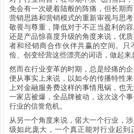
免会有一次硬着陆般的阵痛，但长期而
营销思路和营销模式的重新审视与思考
敬畏与尊重，降低对于不正当盈利的容
还是产品惊喜度升级的角度来说，优质
者和经销商合作伙伴共赢的空间。只
俭、创变经营这些漂亮的词语，做起来
然而在行业变革的时期，总是经痛的企
便从事实上来说，以如今的传播特性来
上对金融服务费这样的事情甩锅，也无
一家店被爆，全品牌被动，这次这个事
行业的信誉危机。
从另一个角度来说，偌大一个行业，涉
级如此庞大，一个真正能对行业起到