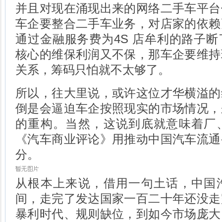
并且对现在涌现出来的网络二手车平台
车企要整合二手车业务，对店家的依赖
通过金融服务费为4S 店牟利的路子
核心的维保利润又不保，那车企要维持
关系，筹码只怕就不太够了。
所以，往大里说，或许这位才华横溢的
倒是会逼迫车企按照现实的市场情况，
的重构。当然，这说到底就意味着厂
《汽车商业评论》用推动中国汽车流通
分。
从根本上来说，借用一句土话，中国
间，走完了发达国家一百二十年还没走
暴利时代、规则缺位，到如今市场庞大