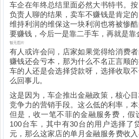
车企在年终总结里面必然大书特书。按
负责人聊的结果，卖车不赚钱是肯定的
维持利润的维保这一块利润也将被惨酷
要赚钱，今后一是靠二手车，再就是靠
有人或许会问，店家如果觉得给消费者
赚钱还会亏本，那为什么不名正言顺的
车的人还是会选择贷款呀，选择收取不
么回事儿。
这是因为，车企推出金融政策，核心目
竞争力的营销手段。这么低的利率，本
但是，收一笔不菲的金融服务费，假
100台车，其中有30台的用户选择了
元，那么这家店的单月金融服务费收入