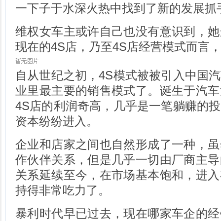
一下子于水深火热中找到了新的发展抓
维权女车主或许自己也没有意识到，她
现在的4S店，乃至4S店经营模式而言
自从世纪之初，4S模式被被引入中国
业里最主要的销售模式了。诞生于汽车
4S店的利润奇高，几乎是一笔躺赚的
资本纷纷进入。
企业和店家之间也自然形成了一种，虽
作伙伴关系，但是几乎一切由厂商主导
关系延续至今，在市场基本饱和，进入
持得非常吃力了。
暴利时代早已过去，现在哪家车企的经