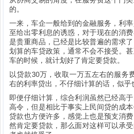
的。
一来，车企一般给到的金融服务，利率
至给出零利息的诱惑，对于现在的消费
是贵重商品，已经是比较普遍的需求了
划算的车贷政策，通常不会不接受。甚
车的时候，就计划好了肯定要贷款。
以贷款30万，收取一万五左右的服务
右的利率贷出，不仔细计算的话，似乎
即便仔细计算，综合利润虽然已经高于
高令，但是相比于事实上民间贷的成本
贷款也方便许多，感觉上也是预支消费
然肯定要贷款，那么面对这样可以承受