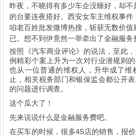
昨夜，不晓得有多少车企没睡好，却不
的台要连夜搭好。西安女车主维权事件
咱老百姓批发微博热搜，斩获无数价值
已。想不到伊竟然一举牵出了金融服务
按照《汽车商业评论》的说法，至此，
例精彩个案上升为一次对行业潜规则的
也从一位普通的维权人，升华成了维
止，相关税务部门和银保监会都公开表
的问题进行调查。
这个瓜大了！
先来说说什么是金融服务费吧。
在买车的时候，很多4S店的销售，报