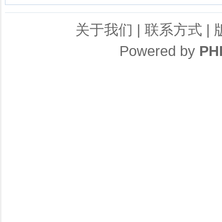
关于我们
|
联系方式
|
Powered by
PH