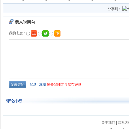
分享到：
评论排行
关于我们
|
联系方