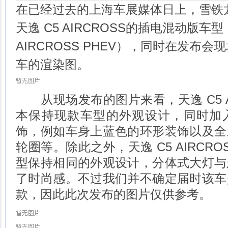
在已经过去的上海车展媒体日上，雪铁龙
天逸 C5 AIRCROSS的插电混动版车
AIRCROSS PHEV），同时在发布
车的渲染图。
从现场发布的图片来看，天逸 C5 AIR
本保持现款车型的外观设计，同时加
饰，例如车身上蓝色的环形装饰以及全
轮圈等。除此之外，天逸 C5 AIRCRO
型保持相同的外观设计，分体式大灯与
了时尚感。不过我们并不确定届时该车
款，因此此次发布的图片仅供参考。